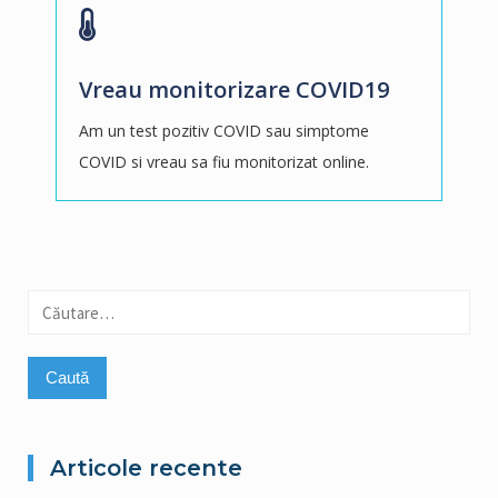
Vreau monitorizare COVID19
Am un test pozitiv COVID sau simptome
COVID si vreau sa fiu monitorizat online.
Caută
după:
Articole recente