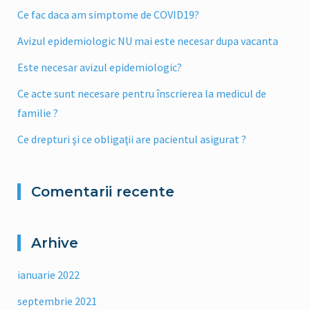
Ce fac daca am simptome de COVID19?
Avizul epidemiologic NU mai este necesar dupa vacanta
Este necesar avizul epidemiologic?
Ce acte sunt necesare pentru înscrierea la medicul de
familie ?
Ce drepturi şi ce obligaţii are pacientul asigurat ?
Comentarii recente
Arhive
ianuarie 2022
septembrie 2021