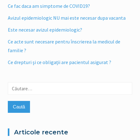
Ce fac daca am simptome de COVID19?
Avizul epidemiologic NU mai este necesar dupa vacanta
Este necesar avizul epidemiologic?
Ce acte sunt necesare pentru înscrierea la medicul de
familie ?
Ce drepturi şi ce obligaţii are pacientul asigurat ?
Caută
după:
Articole recente