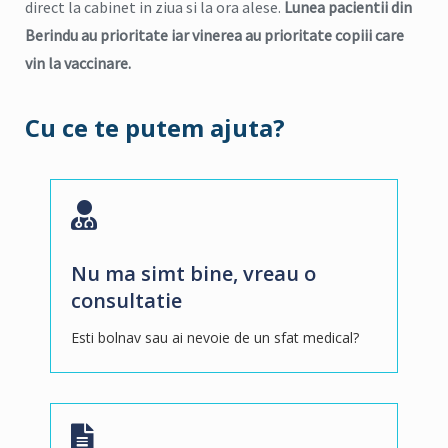
direct la cabinet in ziua si la ora alese.
Lunea pacientii din
Berindu au prioritate iar vinerea au prioritate copiii care
vin la vaccinare.
Cu ce te putem ajuta?
Nu ma simt bine, vreau o
consultatie
Esti bolnav sau ai nevoie de un sfat medical?