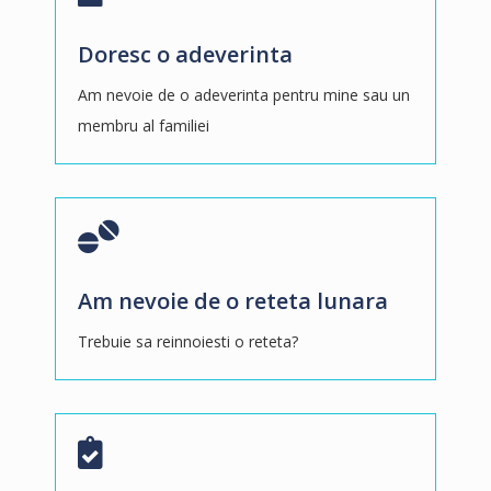
Doresc o adeverinta
Am nevoie de o adeverinta pentru mine sau un
membru al familiei
Am nevoie de o reteta lunara
Trebuie sa reinnoiesti o reteta?