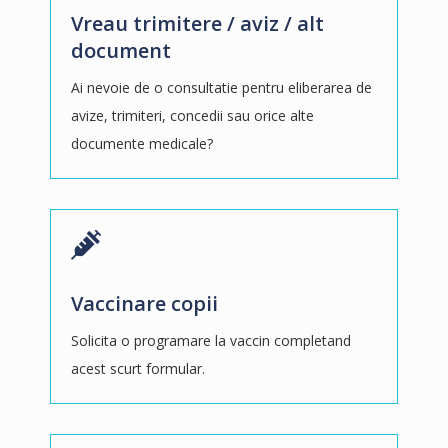
Vreau trimitere / aviz / alt
document
Ai nevoie de o consultatie pentru eliberarea de
avize, trimiteri, concedii sau orice alte
documente medicale?
Vaccinare copii
Solicita o programare la vaccin completand
acest scurt formular.