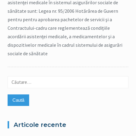
asistenţei medicale în sistemul asigurărilor sociale de
sănătate sunt: Legea nr. 95/2006 Hotărârea de Guvern
pentru pentru aprobarea pachetelor de servicii şi a
Contractului-cadru care reglementează condiţiile
acordării asistenţei medicale, a medicamentelor şi a
dispozitivelor medicale în cadrul sistemului de asigurări
sociale de sănătate
Caută
după:
Articole recente