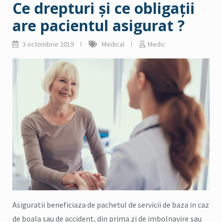
Ce drepturi şi ce obligaţii
are pacientul asigurat ?
3 octombrie 2019
Medical
Medic
Asiguratii beneficiaza de pachetul de servicii de baza in caz
de boala sau de accident, din prima zi de imbolnavire sau