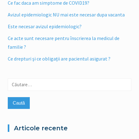
Ce fac daca am simptome de COVID19?
Avizul epidemiologic NU mai este necesar dupa vacanta
Este necesar avizul epidemiologic?
Ce acte sunt necesare pentru înscrierea la medicul de
familie ?
Ce drepturi şi ce obligaţii are pacientul asigurat ?
Caută
după:
Articole recente