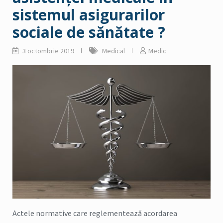
sistemul asigurarilor
sociale de sănătate ?
3 octombrie 2019
Medical
Medic
Actele normative care reglementează acordarea