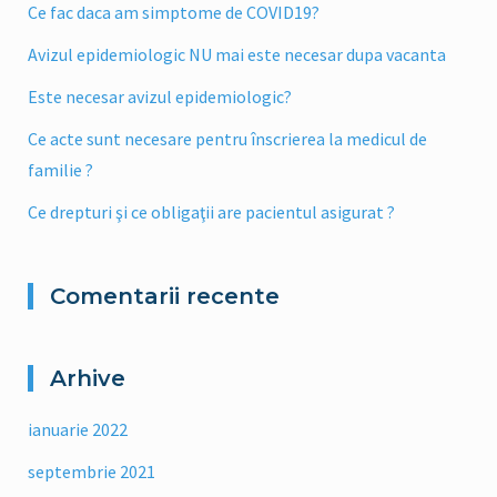
Ce fac daca am simptome de COVID19?
Avizul epidemiologic NU mai este necesar dupa vacanta
Este necesar avizul epidemiologic?
Ce acte sunt necesare pentru înscrierea la medicul de
familie ?
Ce drepturi şi ce obligaţii are pacientul asigurat ?
Comentarii recente
Arhive
ianuarie 2022
septembrie 2021