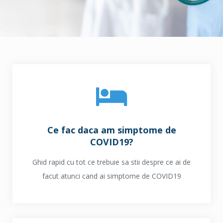
Ce fac daca am simptome de
COVID19?
Ghid rapid cu tot ce trebuie sa stii despre ce ai de
facut atunci cand ai simptome de COVID19