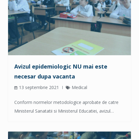
Avizul epidemiologic NU mai este 
necesar dupa vacanta
13 septembrie 2021
Medical
Conform normelor metodologice aprobate de catre
Ministerul Sanatatii si Ministerul Educatiei, avizul…