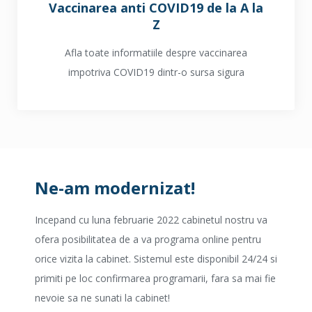
Vaccinarea anti COVID19 de la A la
Z
Afla toate informatiile despre vaccinarea
impotriva COVID19 dintr-o sursa sigura
Ne-am modernizat!
Incepand cu luna februarie 2022 cabinetul nostru va
ofera posibilitatea de a va programa online pentru
orice vizita la cabinet. Sistemul este disponibil 24/24 si
primiti pe loc confirmarea programarii, fara sa mai fie
nevoie sa ne sunati la cabinet!