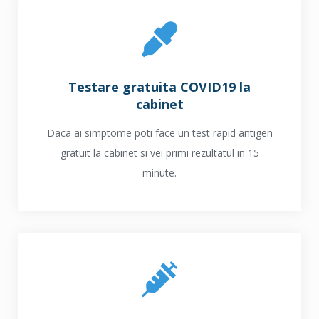
Testare gratuita COVID19 la
cabinet
Daca ai simptome poti face un test rapid antigen
gratuit la cabinet si vei primi rezultatul in 15
minute.