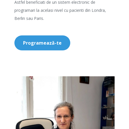
Astfel beneficiati de un sistem electronic de
programari la acelasi nivel cu pacienti din Londra,
Berlin sau Paris.
Programează-te