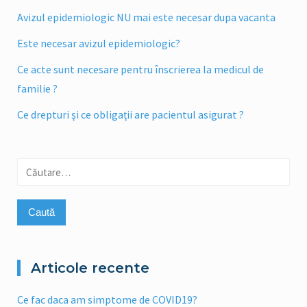
Avizul epidemiologic NU mai este necesar dupa vacanta
Este necesar avizul epidemiologic?
Ce acte sunt necesare pentru înscrierea la medicul de
familie ?
Ce drepturi şi ce obligaţii are pacientul asigurat ?
Caută
după:
Articole recente
Ce fac daca am simptome de COVID19?