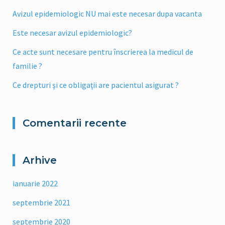
Avizul epidemiologic NU mai este necesar dupa vacanta
Este necesar avizul epidemiologic?
Ce acte sunt necesare pentru înscrierea la medicul de
familie ?
Ce drepturi şi ce obligaţii are pacientul asigurat ?
Comentarii recente
Arhive
ianuarie 2022
septembrie 2021
septembrie 2020