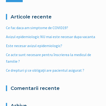
Articole recente
Ce fac daca am simptome de COVID19?
Avizul epidemiologic NU mai este necesar dupa vacanta
Este necesar avizul epidemiologic?
Ce acte sunt necesare pentru înscrierea la medicul de
familie ?
Ce drepturi şi ce obligaţii are pacientul asigurat ?
Comentarii recente
Arhive