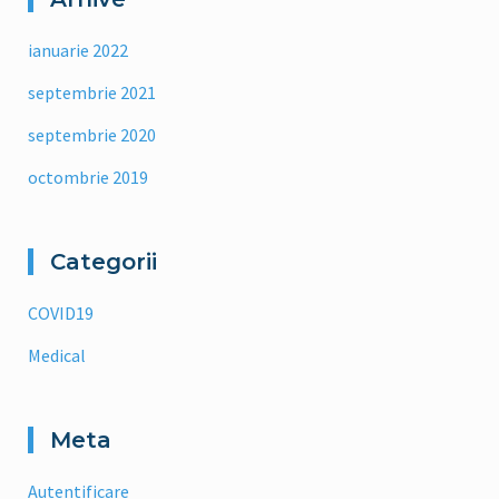
ianuarie 2022
septembrie 2021
septembrie 2020
octombrie 2019
Categorii
COVID19
Medical
Meta
Autentificare