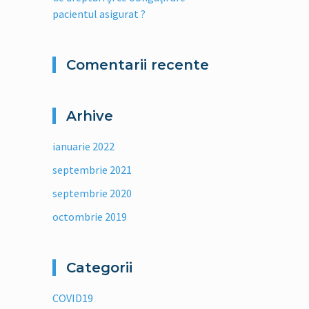
pacientul asigurat ?
Comentarii recente
Arhive
ianuarie 2022
septembrie 2021
septembrie 2020
octombrie 2019
Categorii
COVID19