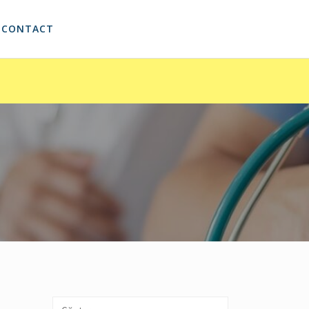
CONTACT
Caută