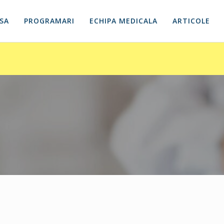
SA
PROGRAMARI
ECHIPA MEDICALA
ARTICOLE